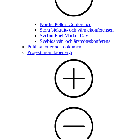
Nordic Pellets Conference
Stora biokraft- och värmekonferensen
Svebio Fuel Market Day
Svebios vår- och årsmöteskonferens
Publikationer och dokument
Projekt inom bioenergi