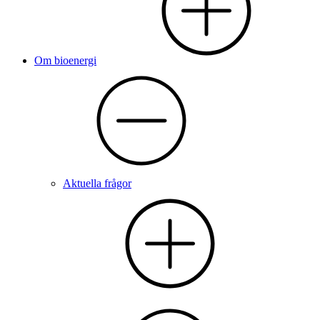
Om bioenergi
Aktuella frågor