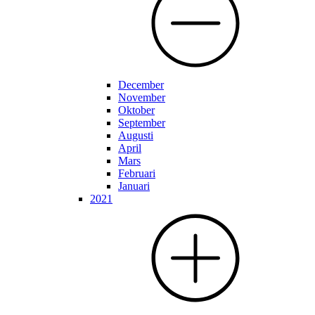
December
November
Oktober
September
Augusti
April
Mars
Februari
Januari
2021