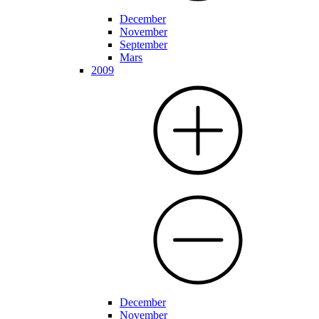
December
November
September
Mars
2009
December
November