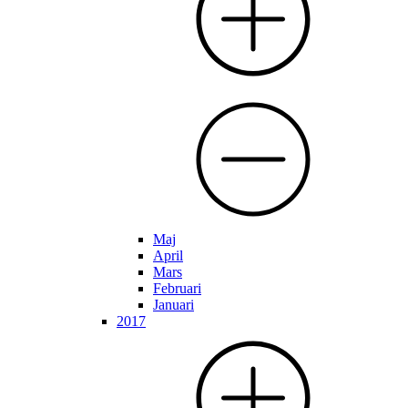
Maj
April
Mars
Februari
Januari
2017