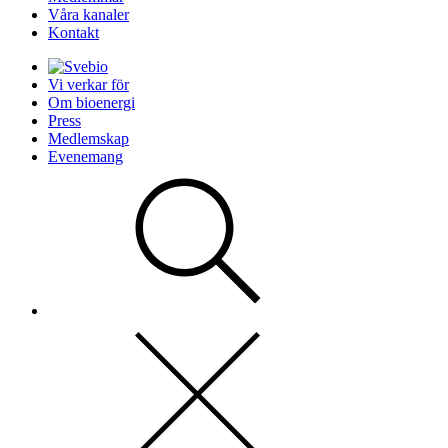
Våra kanaler
Kontakt
Vi verkar för
Om bioenergi
Press
Medlemskap
Evenemang