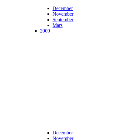
December
November
September
Mars
2009
December
November