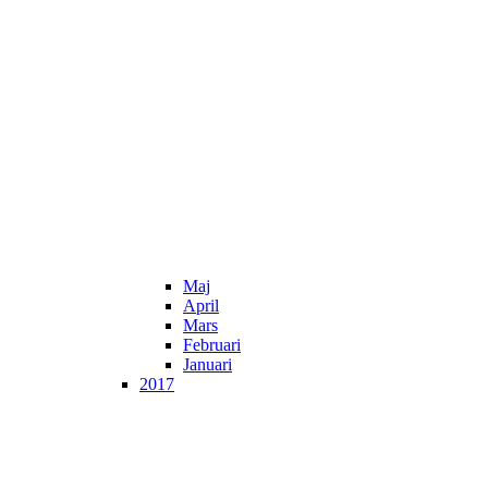
Maj
April
Mars
Februari
Januari
2017