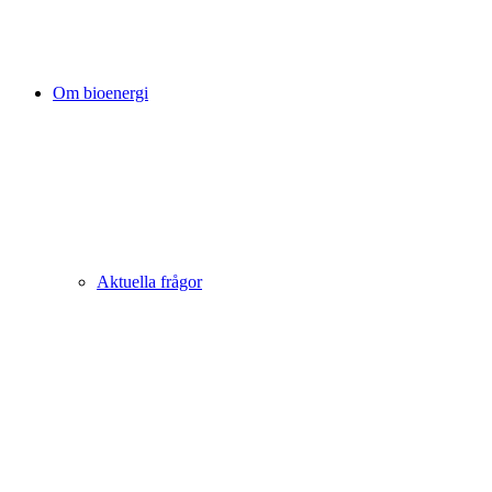
Om bioenergi
Aktuella frågor