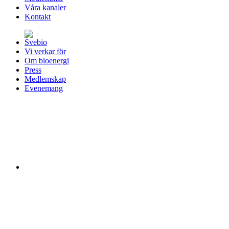
Våra kanaler
Kontakt
Vi verkar för
Om bioenergi
Press
Medlemskap
Evenemang