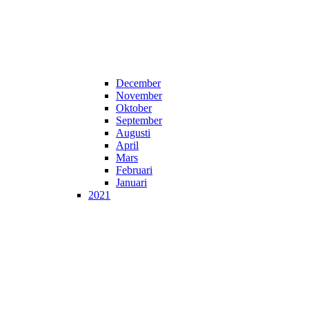
December
November
Oktober
September
Augusti
April
Mars
Februari
Januari
2021