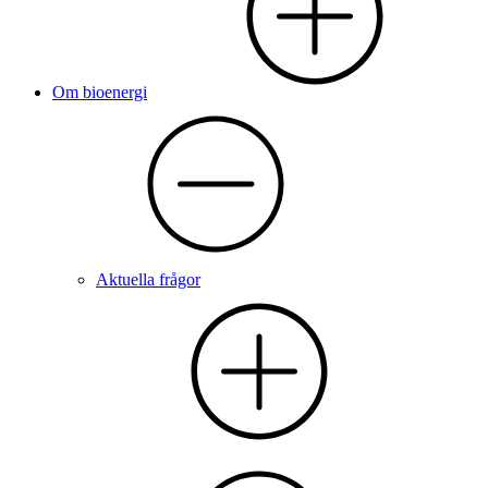
Om bioenergi
Aktuella frågor