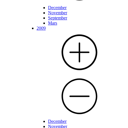
December
November
September
Mars
2009
December
November