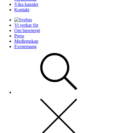
Våra kanaler
Kontakt
Vi verkar för
Om bioenergi
Press
Medlemskap
Evenemang