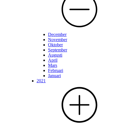
December
November
Oktober
September
Augusti
April
Mars
Februari
Januari
2021