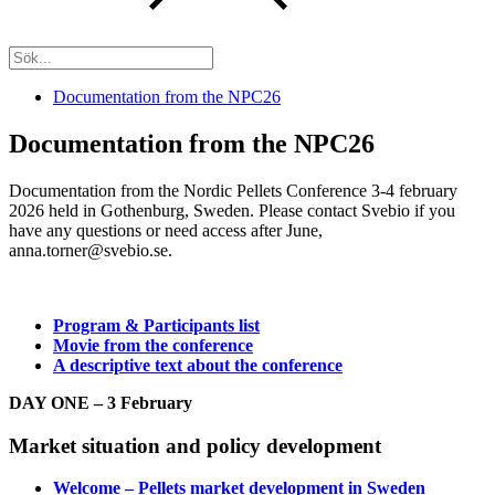
Documentation from the NPC26
Documentation from the NPC26
Documentation from the Nordic Pellets Conference 3-4 february
2026 held in Gothenburg, Sweden. Please contact Svebio if you
have any questions or need access after June,
anna.torner@svebio.se.
Program & Participants list
Movie from the conference
A descriptive text about the conference
DAY ONE – 3 February
Market situation and policy development
Welcome – Pellets market development in Sweden