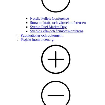
Nordic Pellets Conference
Stora biokraft- och värmekonferensen
Svebio Fuel Market Day
Svebios vår- och årsmöteskonferens
Publikationer och dokument
Projekt inom bioenergi