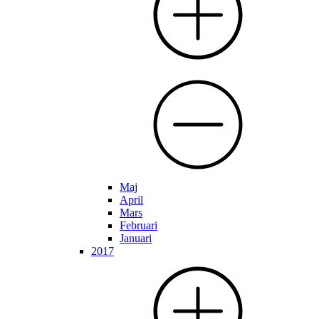
Maj
April
Mars
Februari
Januari
2017