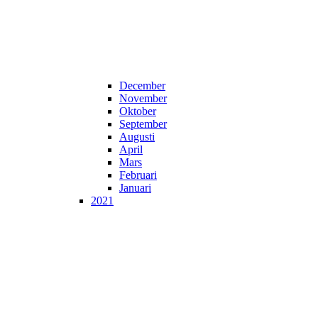
December
November
Oktober
September
Augusti
April
Mars
Februari
Januari
2021