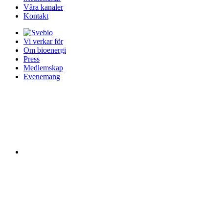
Våra kanaler
Kontakt
Vi verkar för
Om bioenergi
Press
Medlemskap
Evenemang