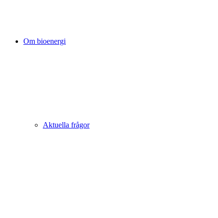
Om bioenergi
Aktuella frågor