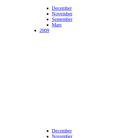
December
November
September
Mars
2009
December
November