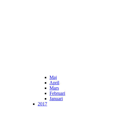
Maj
April
Mars
Februari
Januari
2017