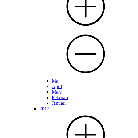
Maj
April
Mars
Februari
Januari
2017