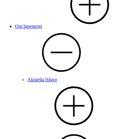
Om bioenergi
Aktuella frågor