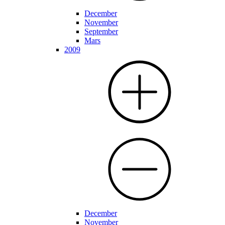
December
November
September
Mars
2009
December
November