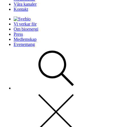
Våra kanaler
Kontakt
Vi verkar för
Om bioenergi
Press
Medlemskap
Evenemang