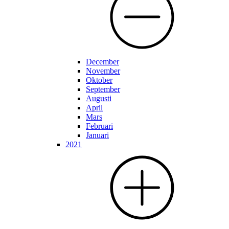
December
November
Oktober
September
Augusti
April
Mars
Februari
Januari
2021