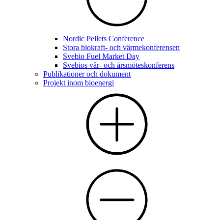
Nordic Pellets Conference
Stora biokraft- och värmekonferensen
Svebio Fuel Market Day
Svebios vår- och årsmöteskonferens
Publikationer och dokument
Projekt inom bioenergi