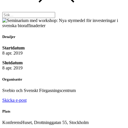
Detaljer
Startdatum
8 apr. 2019
Slutdatum
8 apr. 2019
Organisatör
Svebio och Svenskt Förgasningscentrum
Skicka e-post
Plats
KonferensHuset, Drottninggatan 55, Stockholm