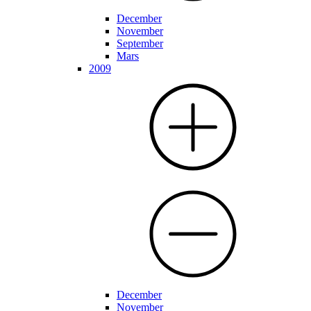
December
November
September
Mars
2009
December
November