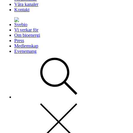
Våra kanaler
Kontakt
Vi verkar för
Om bioenergi
Press
Medlemskap
Evenemang