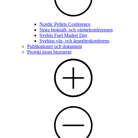
Nordic Pellets Conference
Stora biokraft- och värmekonferensen
Svebio Fuel Market Day
Svebios vår- och årsmöteskonferens
Publikationer och dokument
Projekt inom bioenergi