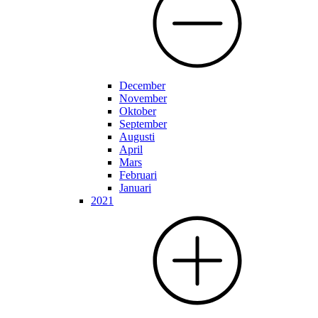
December
November
Oktober
September
Augusti
April
Mars
Februari
Januari
2021