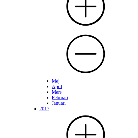
Maj
April
Mars
Februari
Januari
2017