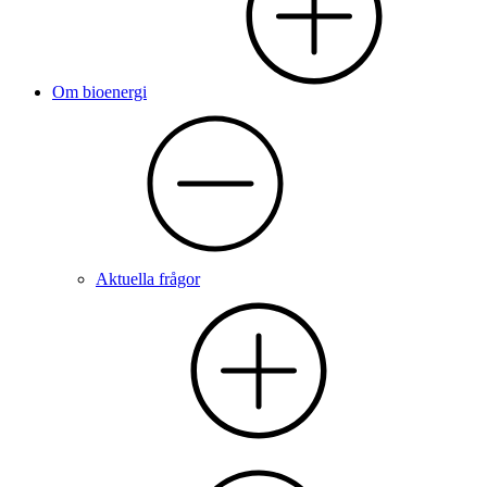
Om bioenergi
Aktuella frågor