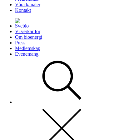
Våra kanaler
Kontakt
Vi verkar för
Om bioenergi
Press
Medlemskap
Evenemang