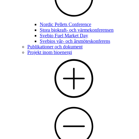
Nordic Pellets Conference
Stora biokraft- och värmekonferensen
Svebio Fuel Market Day
Svebios vår- och årsmöteskonferens
Publikationer och dokument
Projekt inom bioenergi