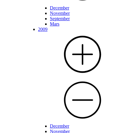
December
November
September
Mars
2009
December
November