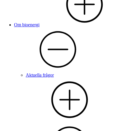
Om bioenergi
Aktuella frågor