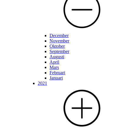
December
November
Oktober
September
Augusti
April
Mars
Februari
Januari
2021