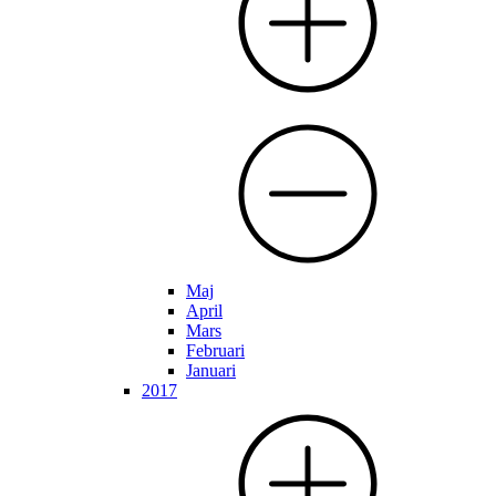
Maj
April
Mars
Februari
Januari
2017