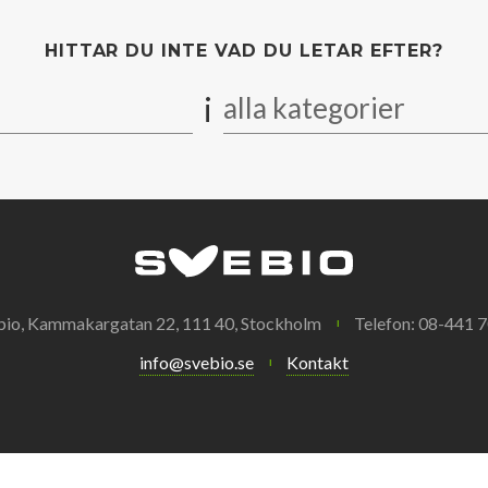
HITTAR DU INTE VAD DU LETAR EFTER?
i
alla kategorier
bio, Kammakargatan 22, 111 40, Stockholm
Telefon: 08-441 7
info@svebio.se
Kontakt