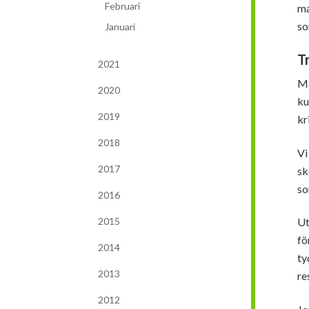
Februari
ma
so
Januari
T
2021
Ma
2020
ku
2019
kr
2018
Vi
2017
sk
so
2016
2015
Ut
fö
2014
ty
2013
re
2012