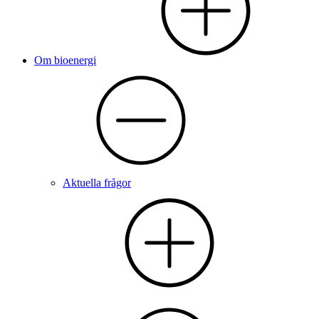
Om bioenergi
Aktuella frågor