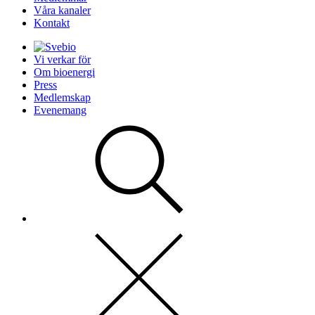
Våra kanaler
Kontakt
Vi verkar för
Om bioenergi
Press
Medlemskap
Evenemang