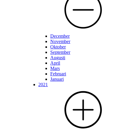
December
November
Oktober
September
Augusti
April
Mars
Februari
Januari
2021