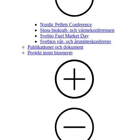
Nordic Pellets Conference
Stora biokraft- och värmekonferensen
Svebio Fuel Market Day
Svebios vår- och årsmöteskonferens
Publikationer och dokument
Projekt inom bioenergi