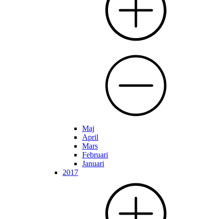
Maj
April
Mars
Februari
Januari
2017