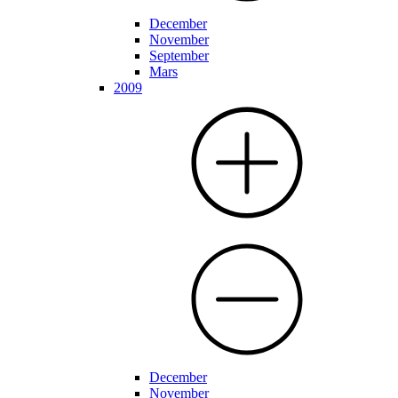
December
November
September
Mars
2009
December
November