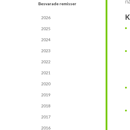
n
Besvarade remisser
K
2026
2025
2024
2023
2022
2021
2020
2019
2018
2017
2016