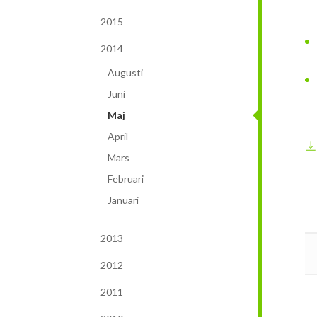
2015
2014
Augusti
Juni
Maj
April
Mars
Februari
Januari
2013
2012
2011