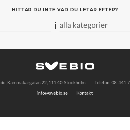
HITTAR DU INTE VAD DU LETAR EFTER?
i
alla kategorier
bio, Kammakargatan 22, 111 40, Stockholm
Telefon: 08-441 7
info@svebio.se
Kontakt