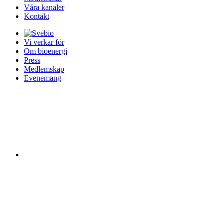
Våra kanaler
Kontakt
Vi verkar för
Om bioenergi
Press
Medlemskap
Evenemang