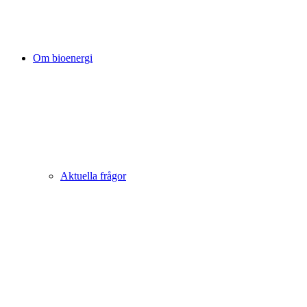
Om bioenergi
Aktuella frågor