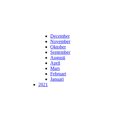
December
November
Oktober
September
Augusti
April
Mars
Februari
Januari
2021