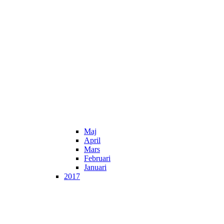
Maj
April
Mars
Februari
Januari
2017