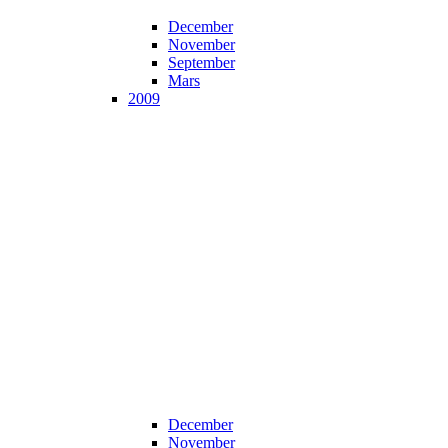
December
November
September
Mars
2009
December
November