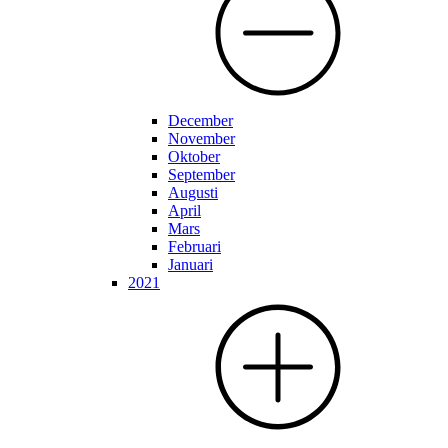
December
November
Oktober
September
Augusti
April
Mars
Februari
Januari
2021