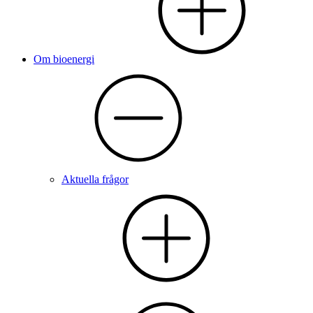
Om bioenergi
Aktuella frågor