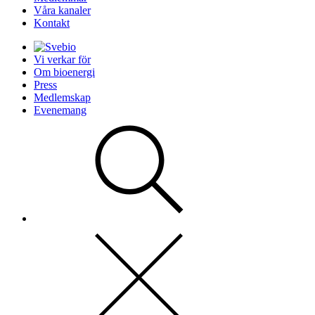
Våra kanaler
Kontakt
Vi verkar för
Om bioenergi
Press
Medlemskap
Evenemang