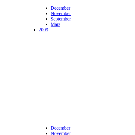
December
November
September
Mars
2009
December
November