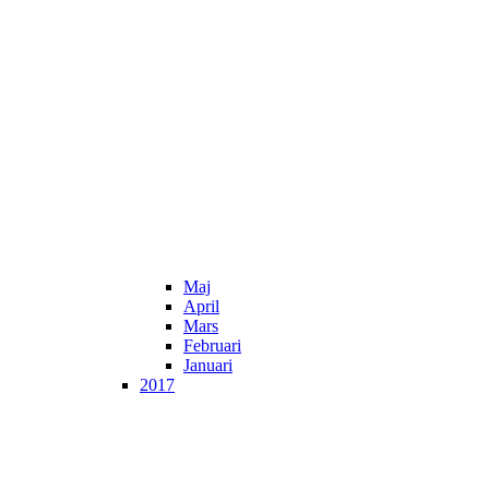
Maj
April
Mars
Februari
Januari
2017