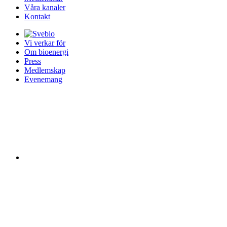
Våra kanaler
Kontakt
Vi verkar för
Om bioenergi
Press
Medlemskap
Evenemang