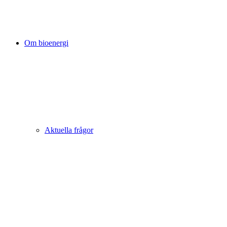
Om bioenergi
Aktuella frågor