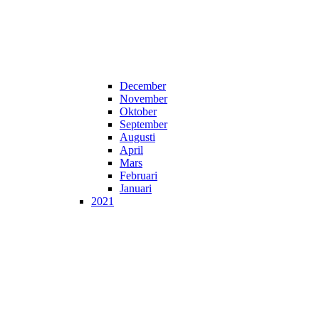
December
November
Oktober
September
Augusti
April
Mars
Februari
Januari
2021