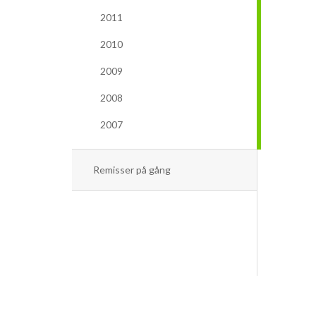
2011
2010
2009
2008
2007
Remisser på gång