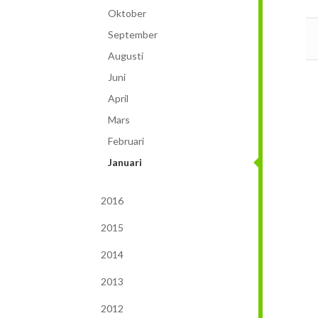
Oktober
September
Augusti
Juni
April
Mars
Februari
Januari
2016
2015
2014
2013
2012