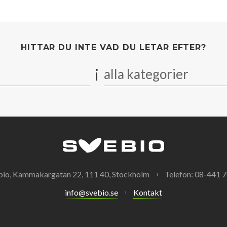
HITTAR DU INTE VAD DU LETAR EFTER?
i
alla kategorier
bio, Kammakargatan 22, 111 40, Stockholm
Telefon: 08-441 7
info@svebio.se
Kontakt