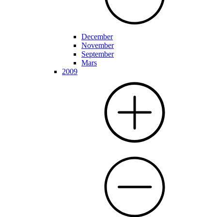
December
November
September
Mars
2009