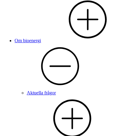
Om bioenergi
Aktuella frågor