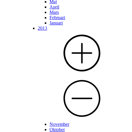
Maj
April
Mars
Februari
Januari
2013
November
Oktober