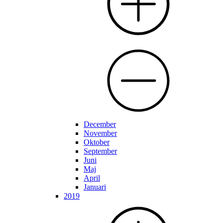
December
November
Oktober
September
Juni
Maj
April
Januari
2019