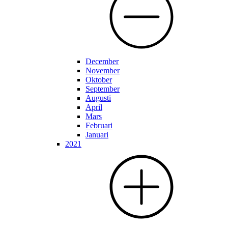
December
November
Oktober
September
Augusti
April
Mars
Februari
Januari
2021