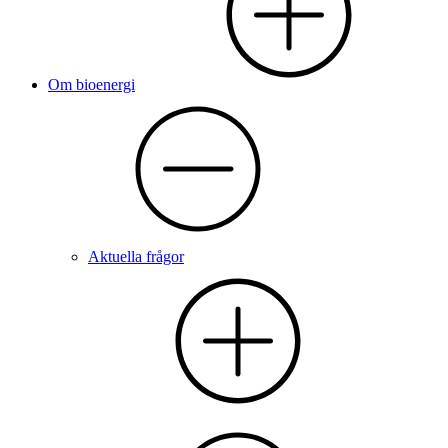
Om bioenergi
Aktuella frågor