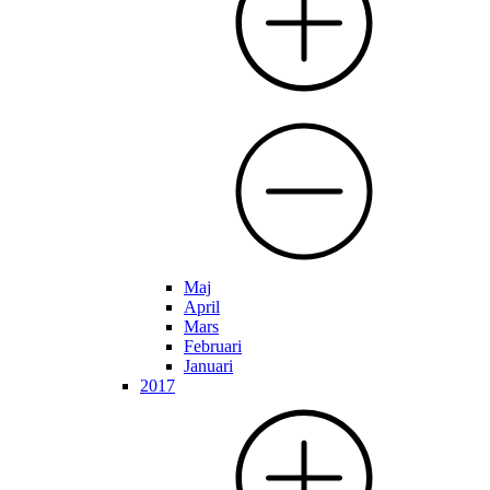
Maj
April
Mars
Februari
Januari
2017