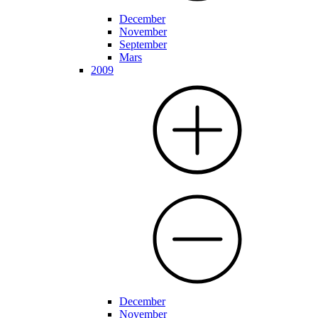
December
November
September
Mars
2009
December
November