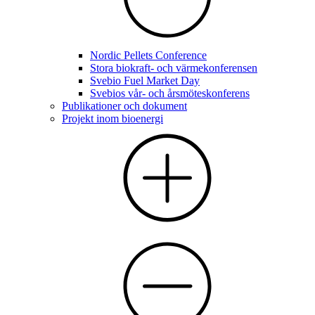
Nordic Pellets Conference
Stora biokraft- och värmekonferensen
Svebio Fuel Market Day
Svebios vår- och årsmöteskonferens
Publikationer och dokument
Projekt inom bioenergi