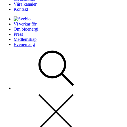
Våra kanaler
Kontakt
Vi verkar för
Om bioenergi
Press
Medlemskap
Evenemang