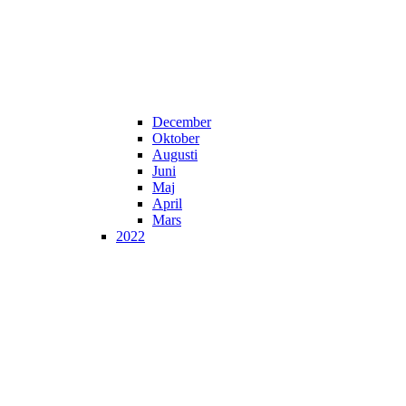
December
Oktober
Augusti
Juni
Maj
April
Mars
2022