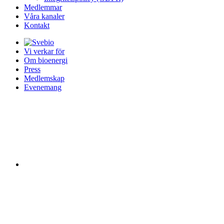
Medlemmar
Våra kanaler
Kontakt
Vi verkar för
Om bioenergi
Press
Medlemskap
Evenemang