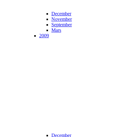
December
November
September
Mars
2009
December