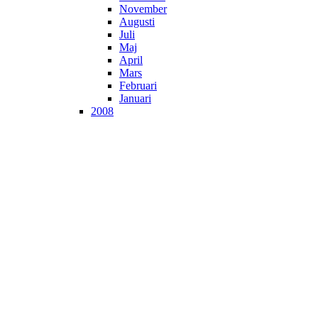
November
Augusti
Juli
Maj
April
Mars
Februari
Januari
2008