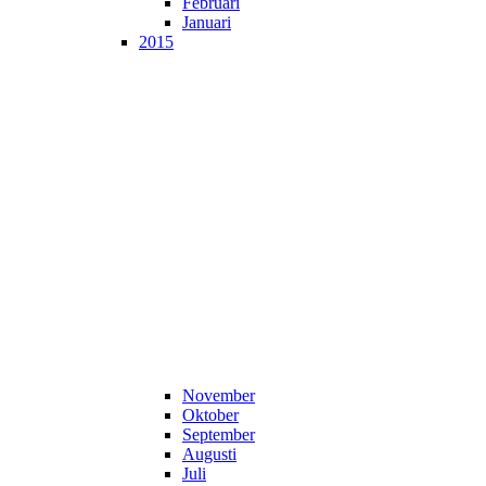
Februari
Januari
2015
November
Oktober
September
Augusti
Juli