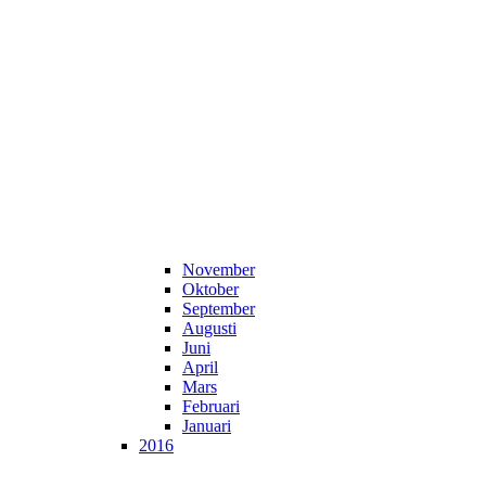
November
Oktober
September
Augusti
Juni
April
Mars
Februari
Januari
2016