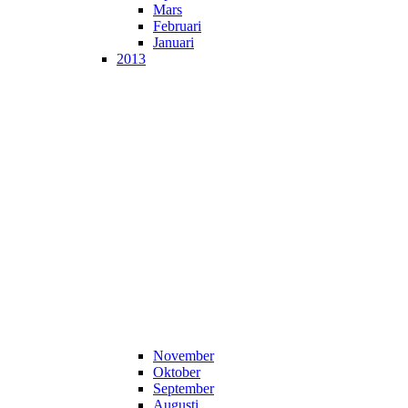
Mars
Februari
Januari
2013
November
Oktober
September
Augusti