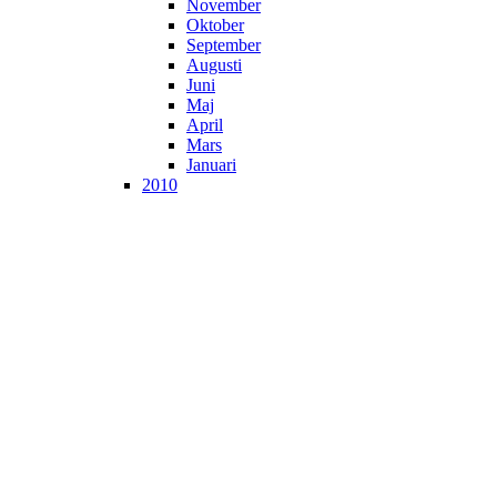
November
Oktober
September
Augusti
Juni
Maj
April
Mars
Januari
2010