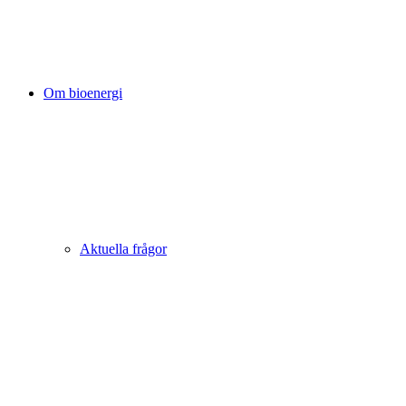
Om bioenergi
Aktuella frågor