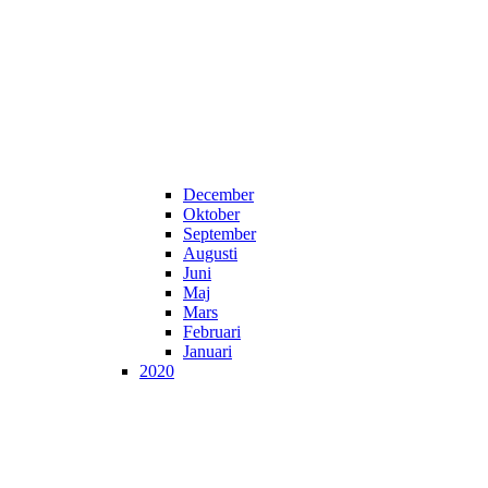
December
Oktober
September
Augusti
Juni
Maj
Mars
Februari
Januari
2020