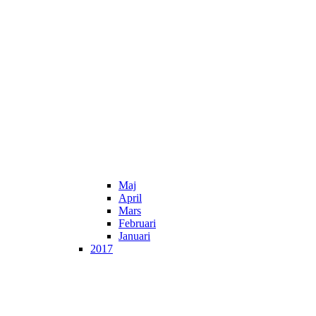
Maj
April
Mars
Februari
Januari
2017