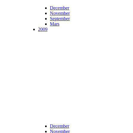
December
November
September
Mars
2009
December
November