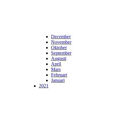
December
November
Oktober
September
Augusti
April
Mars
Februari
Januari
2021