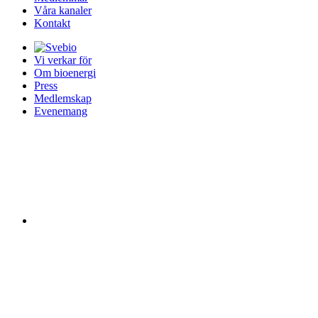
Våra kanaler
Kontakt
Vi verkar för
Om bioenergi
Press
Medlemskap
Evenemang