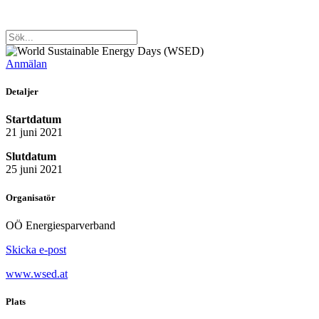
Anmälan
Detaljer
Startdatum
21 juni 2021
Slutdatum
25 juni 2021
Organisatör
OÖ Energiesparverband
Skicka e-post
www.wsed.at
Plats