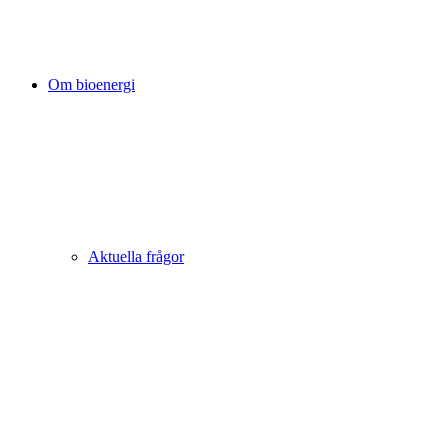
Om bioenergi
Aktuella frågor