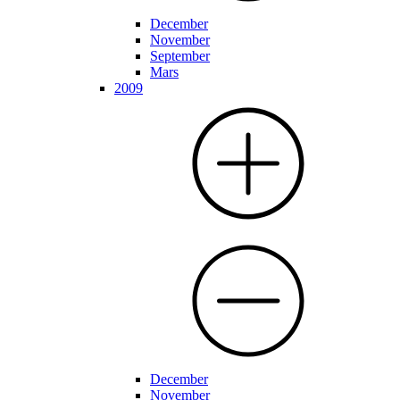
December
November
September
Mars
2009
December
November