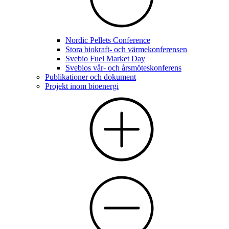
Nordic Pellets Conference
Stora biokraft- och värmekonferensen
Svebio Fuel Market Day
Svebios vår- och årsmöteskonferens
Publikationer och dokument
Projekt inom bioenergi