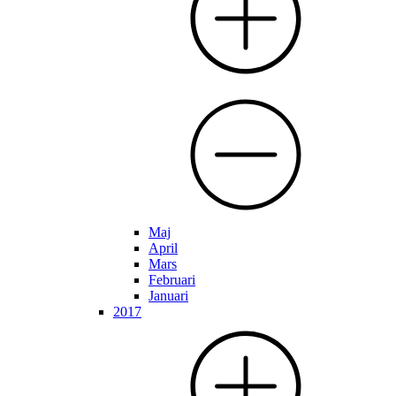
Maj
April
Mars
Februari
Januari
2017