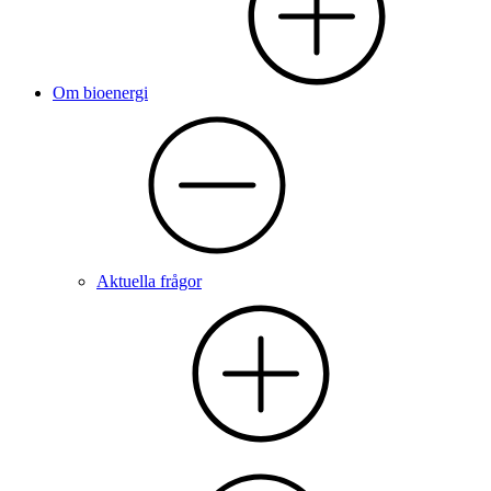
Om bioenergi
Aktuella frågor