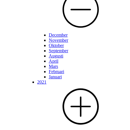
December
November
Oktober
September
Augusti
April
Mars
Februari
Januari
2021