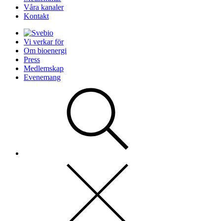
Våra kanaler
Kontakt
Vi verkar för
Om bioenergi
Press
Medlemskap
Evenemang