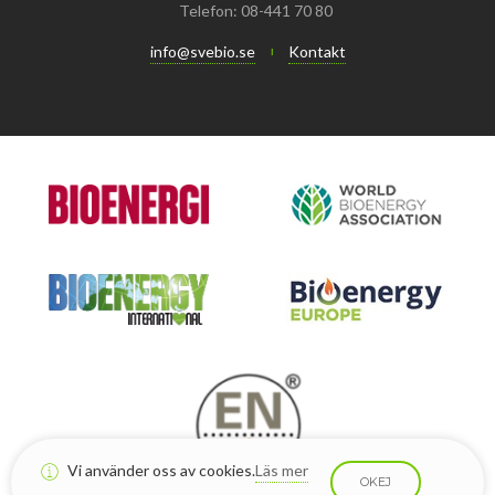
Telefon: 08-441 70 80
info@svebio.se
Kontakt
Vi använder oss av cookies.
Läs mer
OKEJ