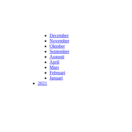
December
November
Oktober
September
Augusti
April
Mars
Februari
Januari
2021