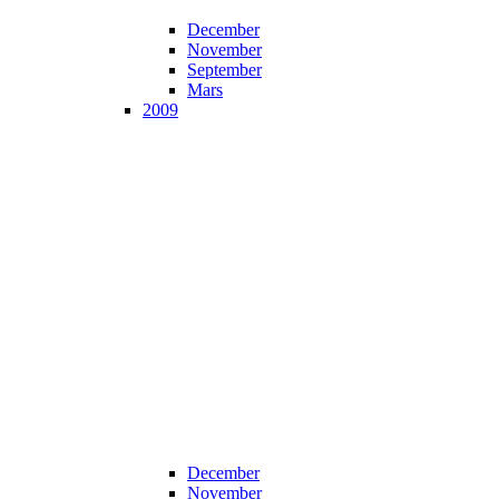
December
November
September
Mars
2009
December
November