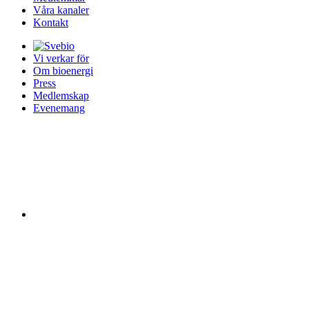
Våra kanaler
Kontakt
Vi verkar för
Om bioenergi
Press
Medlemskap
Evenemang