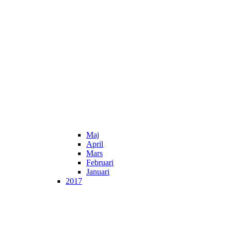
Maj
April
Mars
Februari
Januari
2017