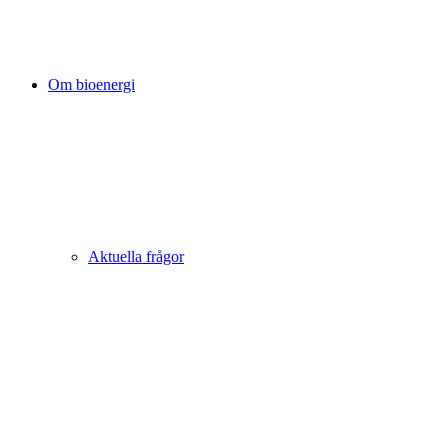
Om bioenergi
Aktuella frågor