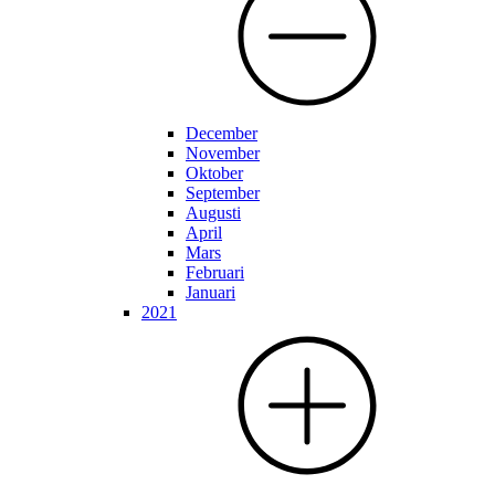
December
November
Oktober
September
Augusti
April
Mars
Februari
Januari
2021