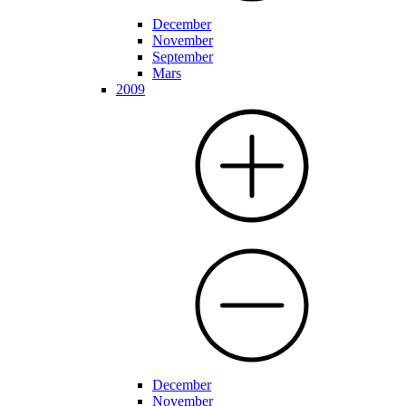
December
November
September
Mars
2009
December
November