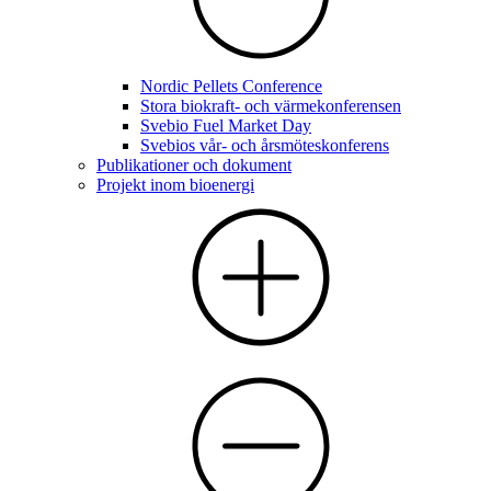
Nordic Pellets Conference
Stora biokraft- och värmekonferensen
Svebio Fuel Market Day
Svebios vår- och årsmöteskonferens
Publikationer och dokument
Projekt inom bioenergi