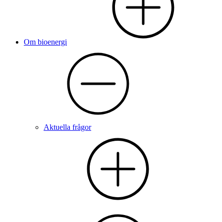
Om bioenergi
Aktuella frågor