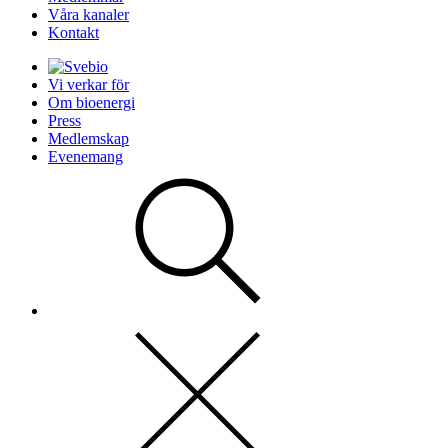
Våra kanaler
Kontakt
Vi verkar för
Om bioenergi
Press
Medlemskap
Evenemang