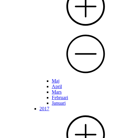
Maj
April
Mars
Februari
Januari
2017