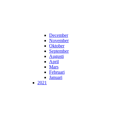
December
November
Oktober
September
Augusti
April
Mars
Februari
Januari
2021