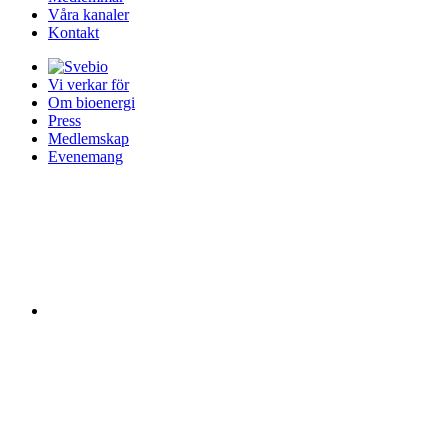
Våra kanaler
Kontakt
Vi verkar för
Om bioenergi
Press
Medlemskap
Evenemang