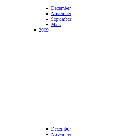
December
November
September
Mars
2009
December
November