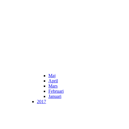
Maj
April
Mars
Februari
Januari
2017