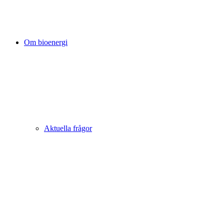
Om bioenergi
Aktuella frågor