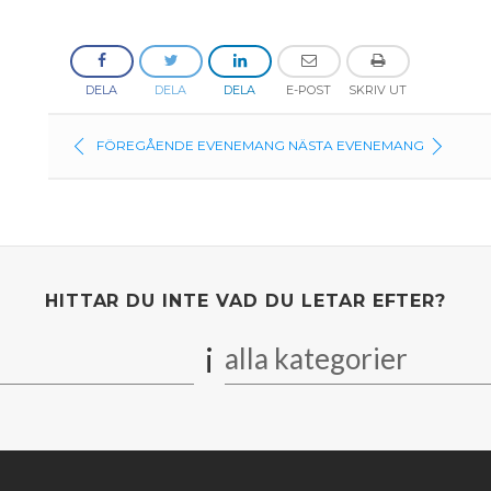
DELA
DELA
DELA
E-POST
SKRIV UT
FÖREGÅENDE EVENEMANG
NÄSTA EVENEMANG
HITTAR DU INTE VAD DU LETAR EFTER?
i
alla kategorier