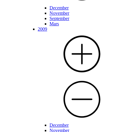
December
November
September
Mars
2009
December
November