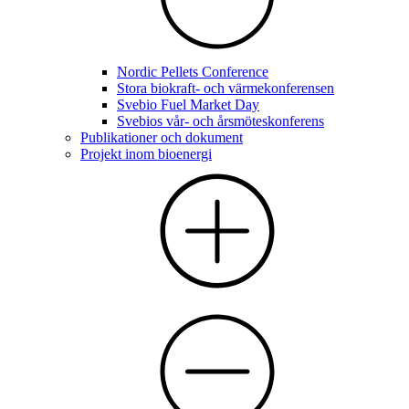
Nordic Pellets Conference
Stora biokraft- och värmekonferensen
Svebio Fuel Market Day
Svebios vår- och årsmöteskonferens
Publikationer och dokument
Projekt inom bioenergi