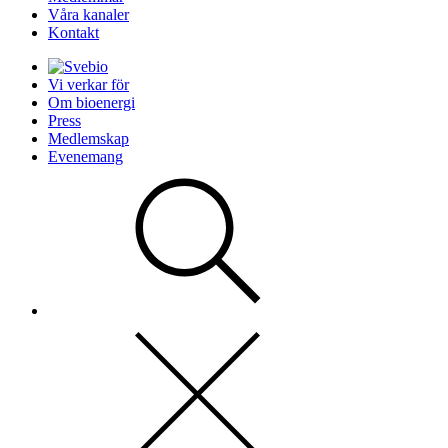
Våra kanaler
Kontakt
Vi verkar för
Om bioenergi
Press
Medlemskap
Evenemang