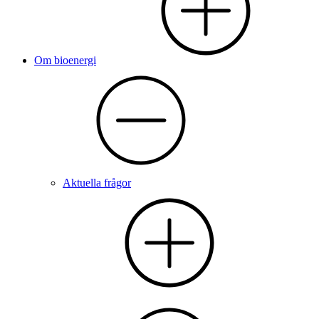
Om bioenergi
Aktuella frågor