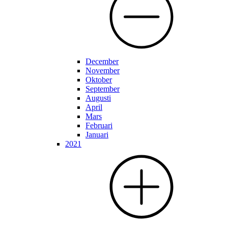
December
November
Oktober
September
Augusti
April
Mars
Februari
Januari
2021