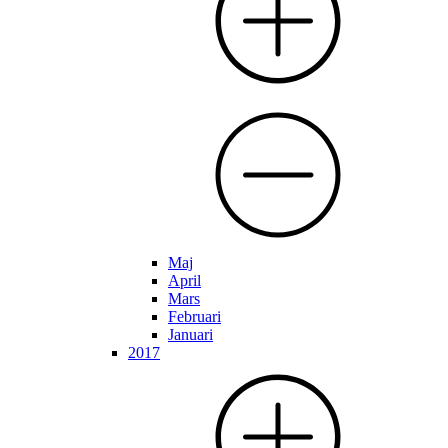
Maj
April
Mars
Februari
Januari
2017