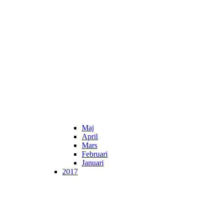
Maj
April
Mars
Februari
Januari
2017