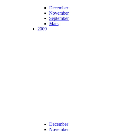
December
November
September
Mars
2009
December
November