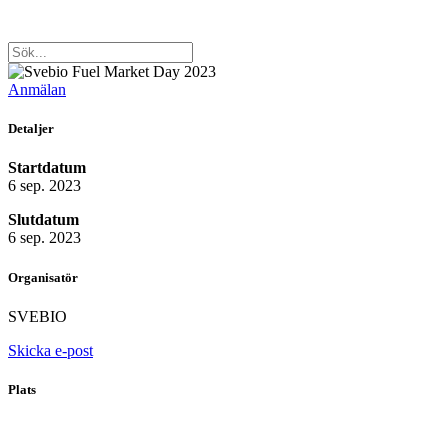
Anmälan
Detaljer
Startdatum
6 sep. 2023
Slutdatum
6 sep. 2023
Organisatör
SVEBIO
Skicka e-post
Plats