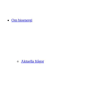
Om bioenergi
Aktuella frågor