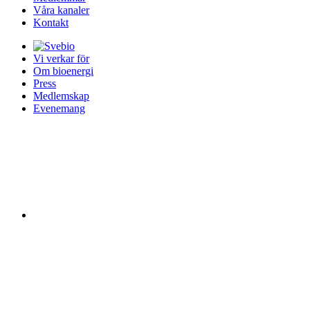
Våra kanaler
Kontakt
Vi verkar för
Om bioenergi
Press
Medlemskap
Evenemang