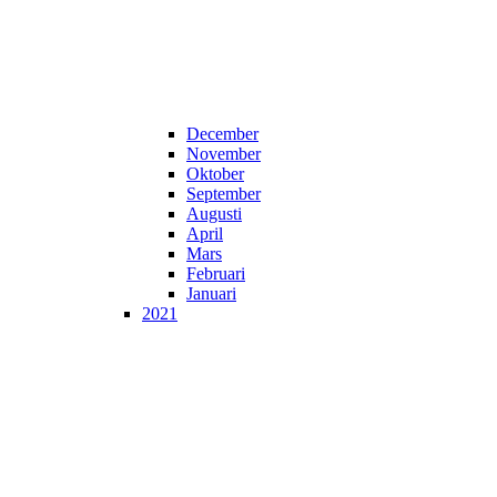
December
November
Oktober
September
Augusti
April
Mars
Februari
Januari
2021