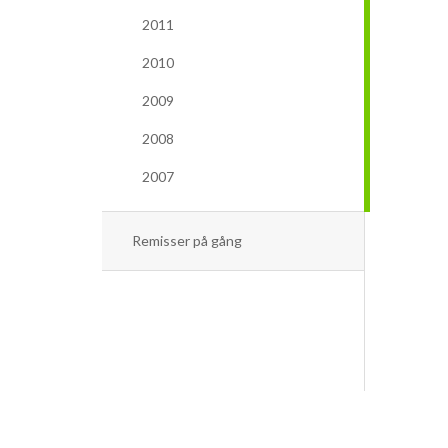
2011
2010
2009
2008
2007
Remisser på gång