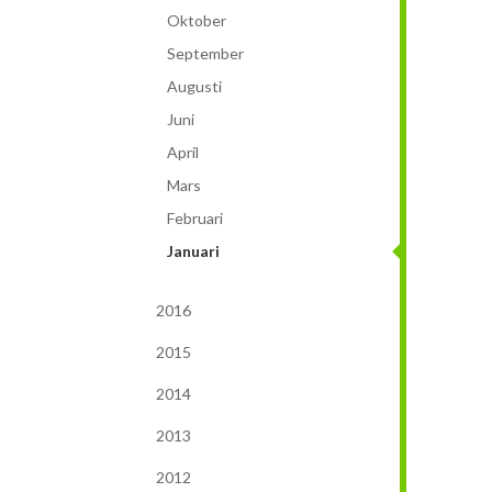
Oktober
September
Augusti
Juni
April
Mars
Februari
Januari
2016
2015
2014
2013
2012