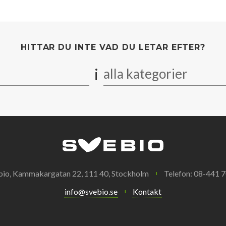
HITTAR DU INTE VAD DU LETAR EFTER?
i
alla kategorier
bio, Kammakargatan 22, 111 40, Stockholm
Telefon: 08-441 7
info@svebio.se
Kontakt