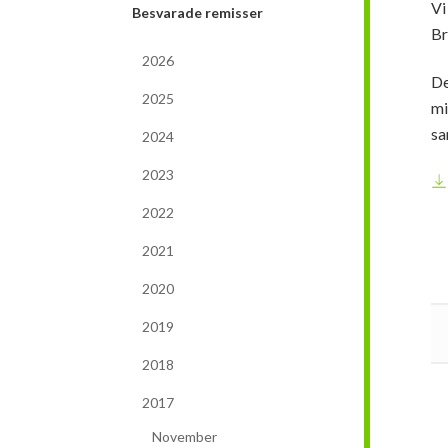
Vi
Besvarade remisser
Br
2026
De
2025
mi
sa
2024
2023
2022
2021
2020
2019
2018
2017
November