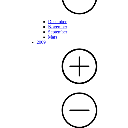
December
November
September
Mars
2009