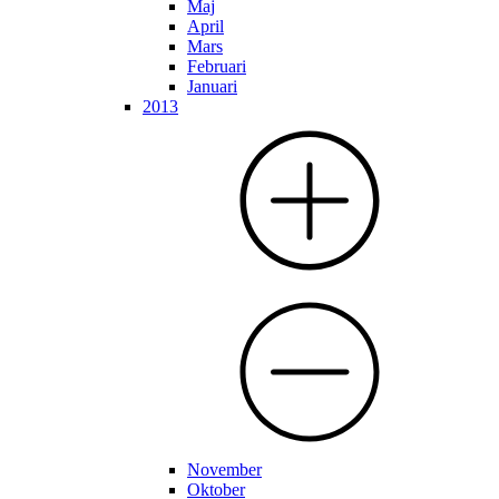
Maj
April
Mars
Februari
Januari
2013
November
Oktober