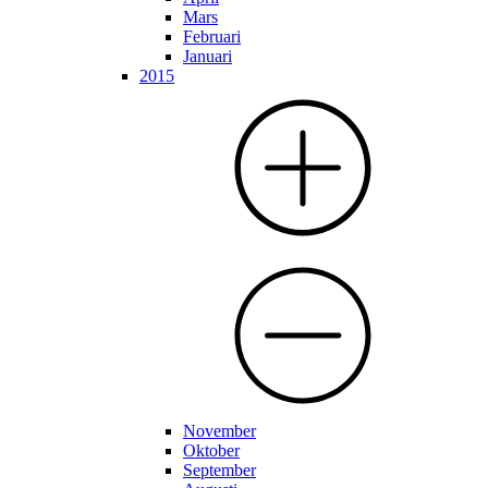
Mars
Februari
Januari
2015
November
Oktober
September