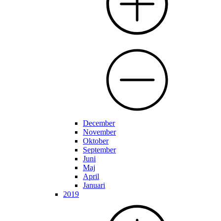
December
November
Oktober
September
Juni
Maj
April
Januari
2019