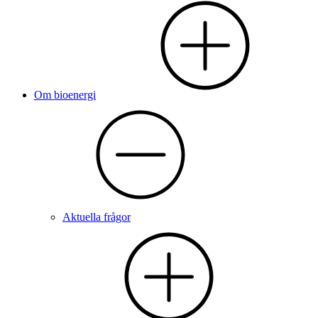
Om bioenergi
Aktuella frågor