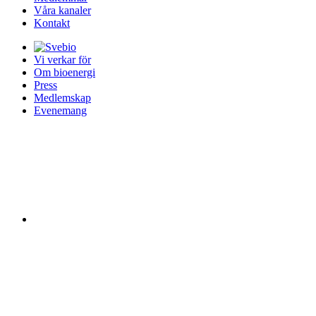
Våra kanaler
Kontakt
Vi verkar för
Om bioenergi
Press
Medlemskap
Evenemang