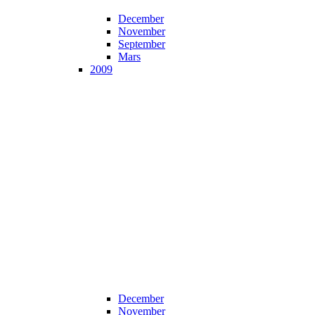
December
November
September
Mars
2009
December
November