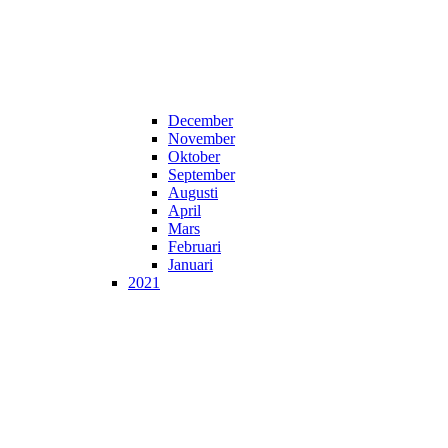
December
November
Oktober
September
Augusti
April
Mars
Februari
Januari
2021