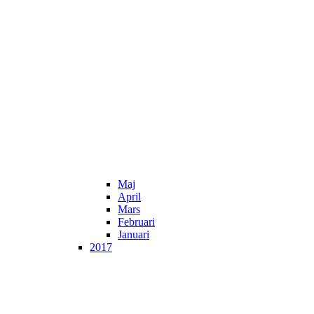
Maj
April
Mars
Februari
Januari
2017