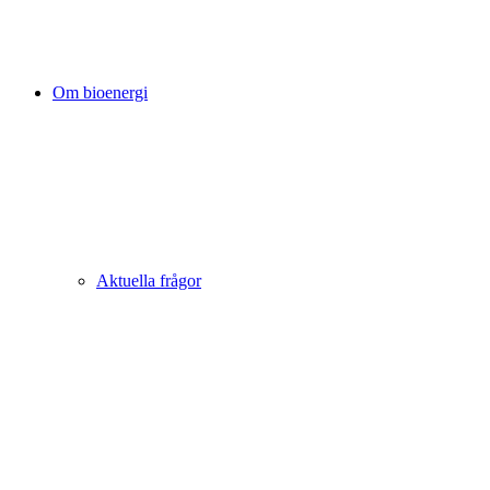
Om bioenergi
Aktuella frågor