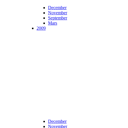
December
November
September
Mars
2009
December
November