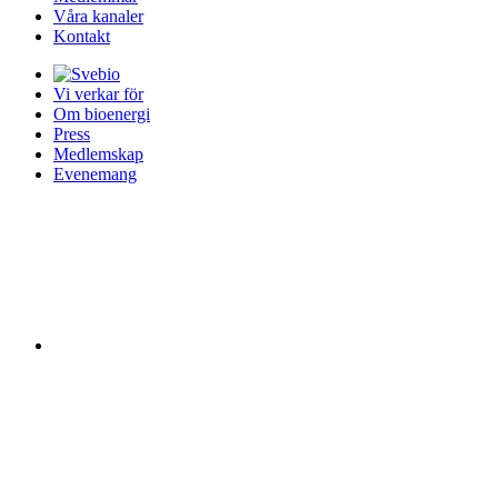
Våra kanaler
Kontakt
Vi verkar för
Om bioenergi
Press
Medlemskap
Evenemang