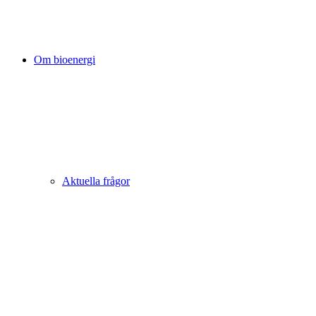
Om bioenergi
Aktuella frågor