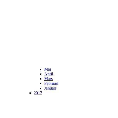
Maj
April
Mars
Februari
Januari
2017