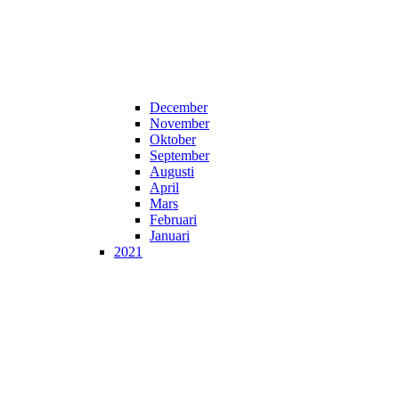
December
November
Oktober
September
Augusti
April
Mars
Februari
Januari
2021