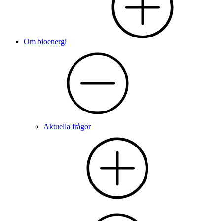
Om bioenergi
Aktuella frågor