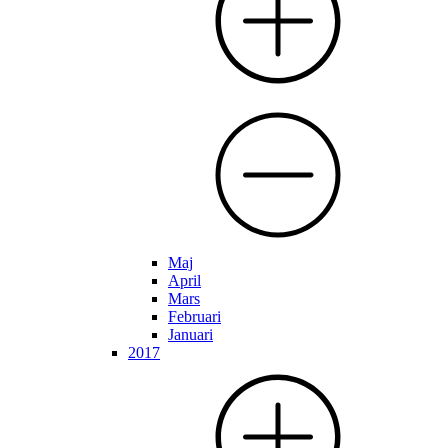
Maj
April
Mars
Februari
Januari
2017