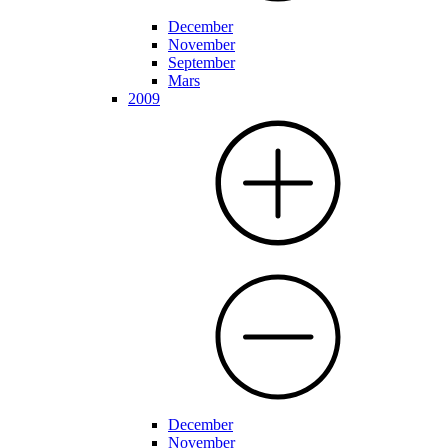
December
November
September
Mars
2009
December
November