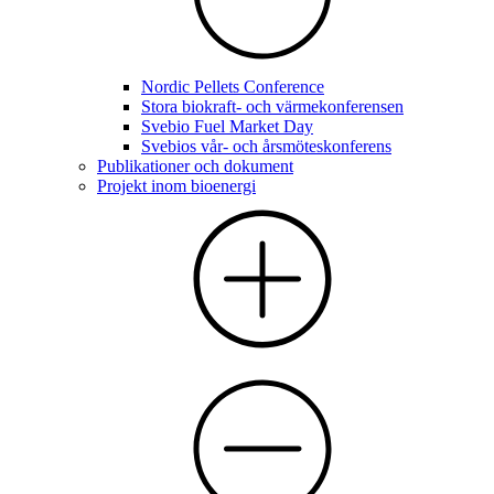
Nordic Pellets Conference
Stora biokraft- och värmekonferensen
Svebio Fuel Market Day
Svebios vår- och årsmöteskonferens
Publikationer och dokument
Projekt inom bioenergi