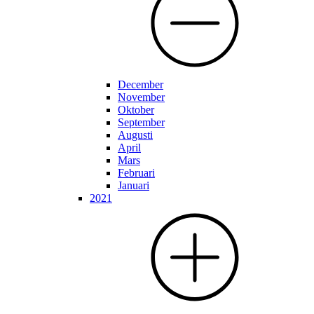
December
November
Oktober
September
Augusti
April
Mars
Februari
Januari
2021