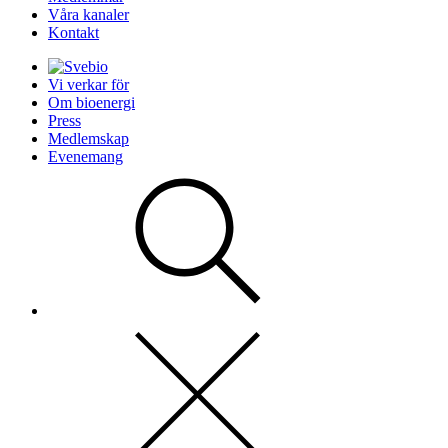
Våra kanaler
Kontakt
Vi verkar för
Om bioenergi
Press
Medlemskap
Evenemang