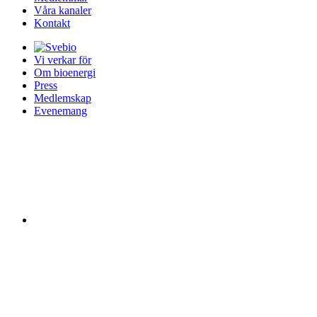
Våra kanaler
Kontakt
Vi verkar för
Om bioenergi
Press
Medlemskap
Evenemang