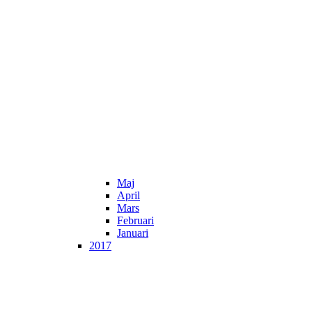
Maj
April
Mars
Februari
Januari
2017