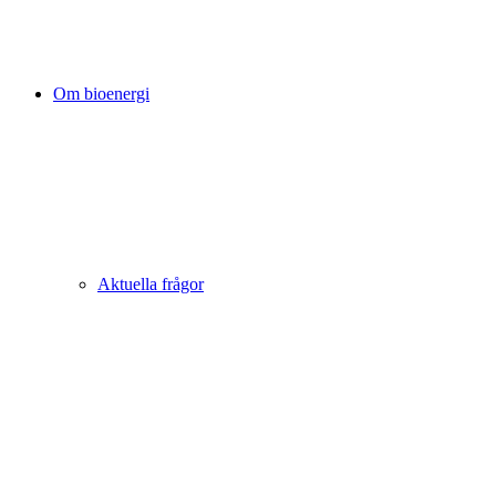
Om bioenergi
Aktuella frågor