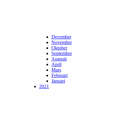
December
November
Oktober
September
Augusti
April
Mars
Februari
Januari
2021