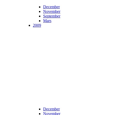
December
November
September
Mars
2009
December
November