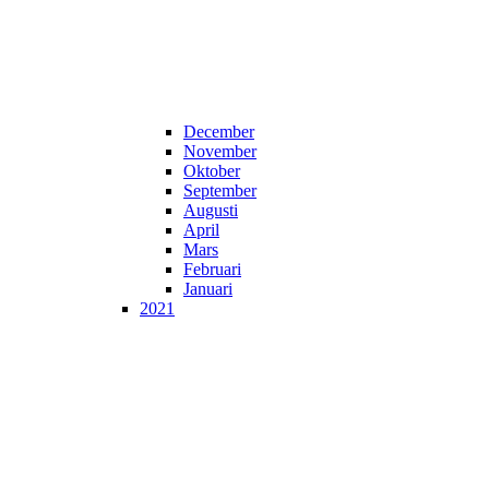
December
November
Oktober
September
Augusti
April
Mars
Februari
Januari
2021