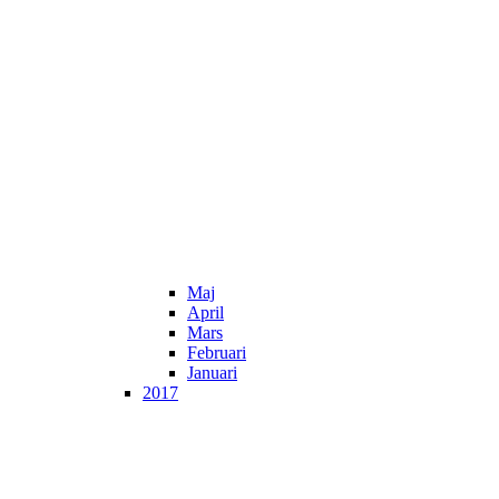
Maj
April
Mars
Februari
Januari
2017