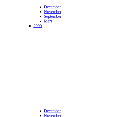
December
November
September
Mars
2009
December
November