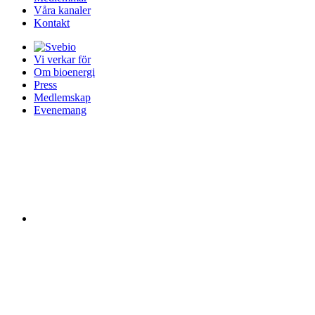
Våra kanaler
Kontakt
Vi verkar för
Om bioenergi
Press
Medlemskap
Evenemang