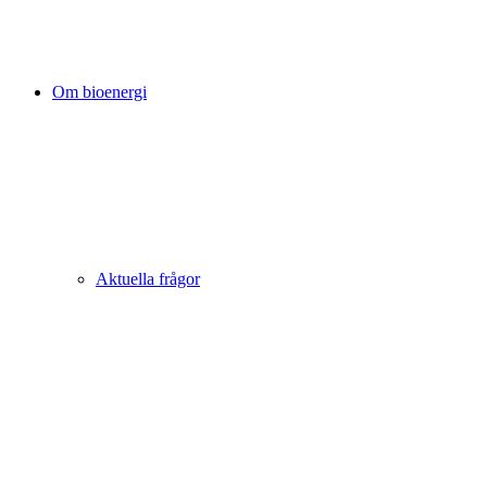
Om bioenergi
Aktuella frågor