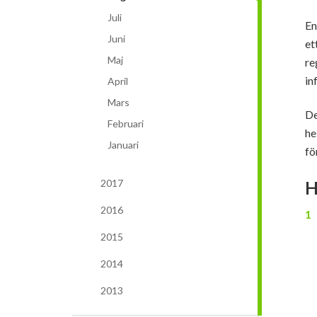
Juli
En
Juni
et
Maj
re
in
April
Mars
De
Februari
he
Januari
fö
2017
H
2016
2015
2014
2013