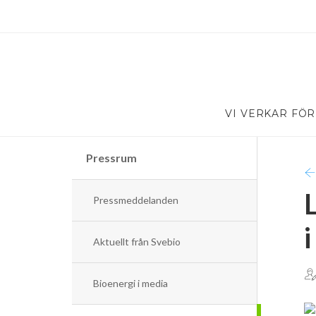
VI VERKAR FÖR
Pressrum
Pressmeddelanden
Aktuellt från Svebio
Bioenergi i media