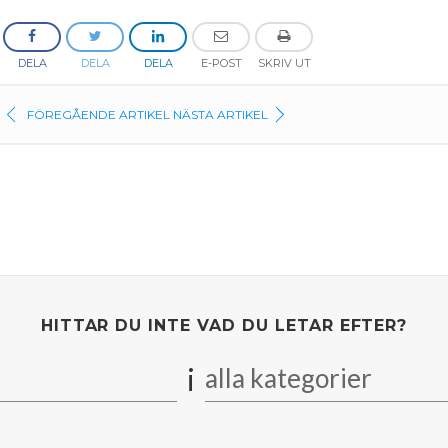
DELA
DELA
DELA
E-POST
SKRIV UT
FÖREGÅENDE ARTIKEL
NÄSTA ARTIKEL
HITTAR DU INTE VAD DU LETAR EFTER?
i
alla kategorier