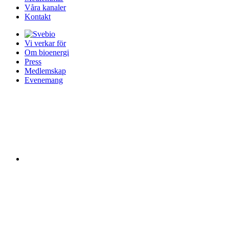
Våra kanaler
Kontakt
Vi verkar för
Om bioenergi
Press
Medlemskap
Evenemang