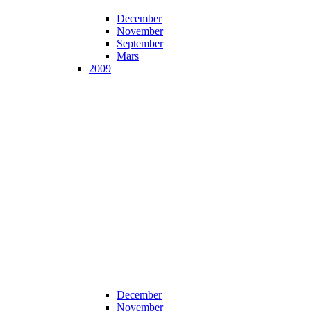
December
November
September
Mars
2009
December
November