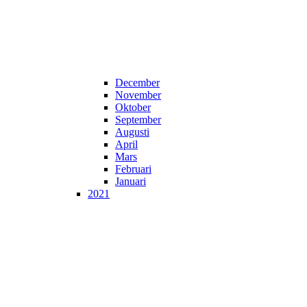
December
November
Oktober
September
Augusti
April
Mars
Februari
Januari
2021