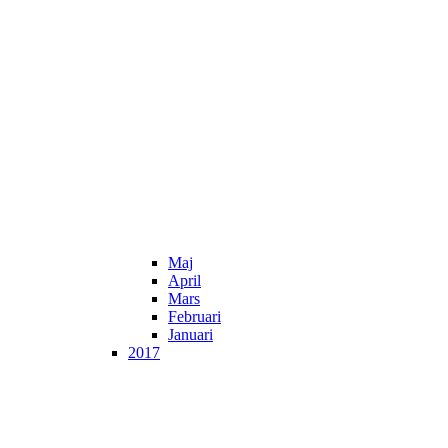
Maj
April
Mars
Februari
Januari
2017