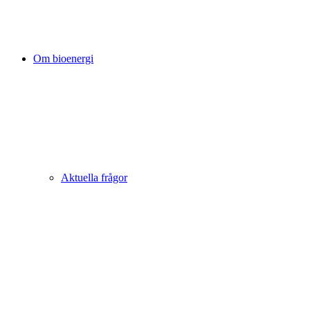
Om bioenergi
Aktuella frågor