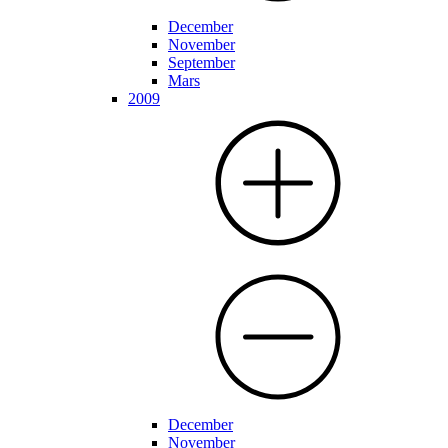
December
November
September
Mars
2009
December
November