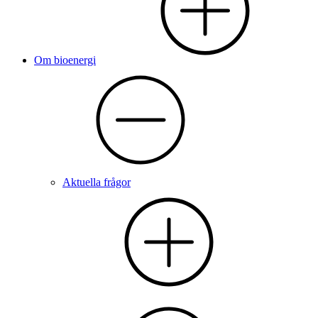
Om bioenergi
Aktuella frågor