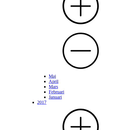
Maj
April
Mars
Februari
Januari
2017