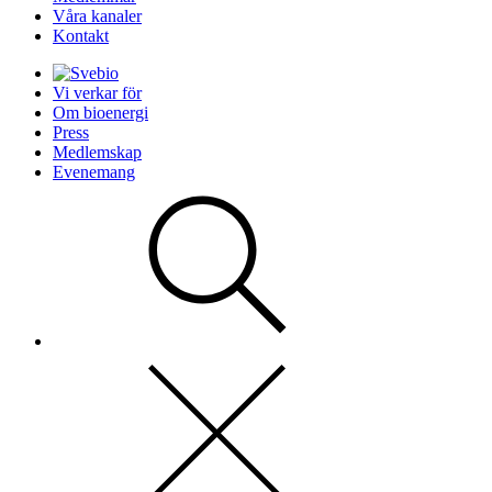
Våra kanaler
Kontakt
Vi verkar för
Om bioenergi
Press
Medlemskap
Evenemang