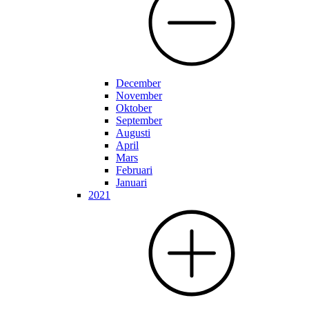
December
November
Oktober
September
Augusti
April
Mars
Februari
Januari
2021