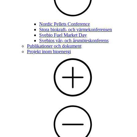
Nordic Pellets Conference
Stora biokraft- och värmekonferensen
Svebio Fuel Market Day
Svebios vår- och årsmöteskonferens
Publikationer och dokument
Projekt inom bioenergi