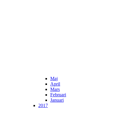
Maj
April
Mars
Februari
Januari
2017