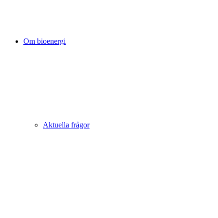
Om bioenergi
Aktuella frågor