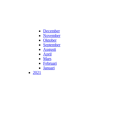
December
November
Oktober
September
Augusti
April
Mars
Februari
Januari
2021