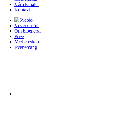
Våra kanaler
Kontakt
Vi verkar för
Om bioenergi
Press
Medlemskap
Evenemang