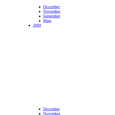
December
November
September
Mars
2009
December
November