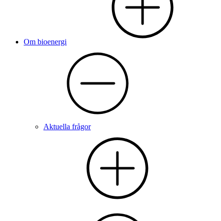
Om bioenergi
Aktuella frågor