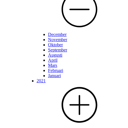
December
November
Oktober
September
Augusti
April
Mars
Februari
Januari
2021