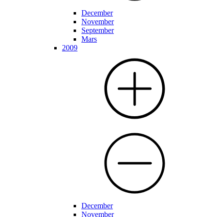
December
November
September
Mars
2009
December
November