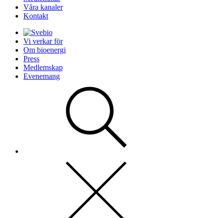
Våra kanaler
Kontakt
Vi verkar för
Om bioenergi
Press
Medlemskap
Evenemang