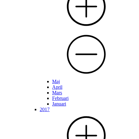
Maj
April
Mars
Februari
Januari
2017