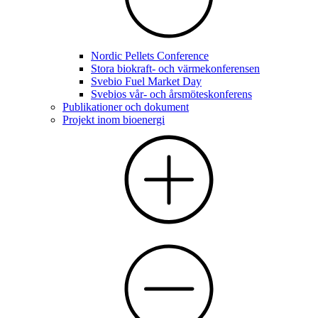
Nordic Pellets Conference
Stora biokraft- och värmekonferensen
Svebio Fuel Market Day
Svebios vår- och årsmöteskonferens
Publikationer och dokument
Projekt inom bioenergi