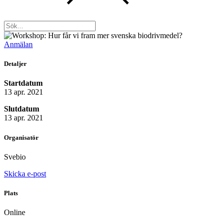
Anmälan
Detaljer
Startdatum
13 apr. 2021
Slutdatum
13 apr. 2021
Organisatör
Svebio
Skicka e-post
Plats
Online