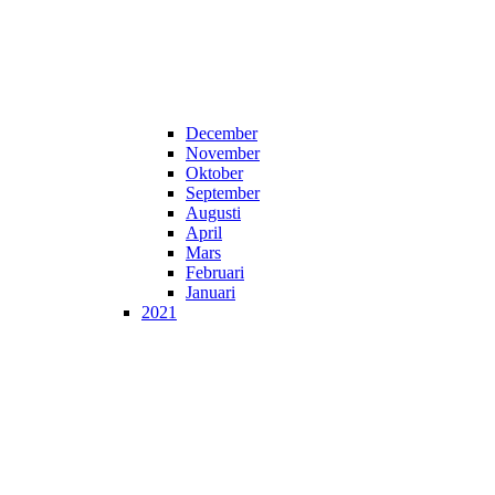
December
November
Oktober
September
Augusti
April
Mars
Februari
Januari
2021