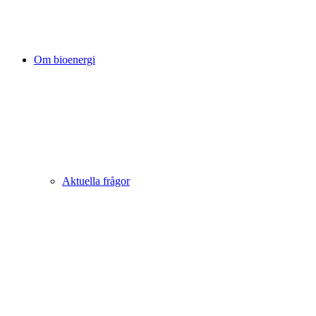
Om bioenergi
Aktuella frågor