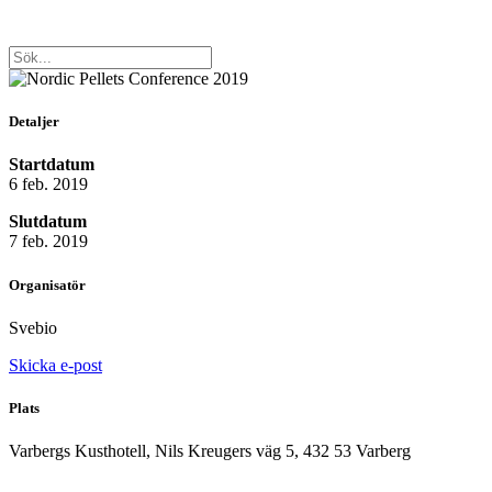
Detaljer
Startdatum
6 feb. 2019
Slutdatum
7 feb. 2019
Organisatör
Svebio
Skicka e-post
Plats
Varbergs Kusthotell, Nils Kreugers väg 5, 432 53 Varberg