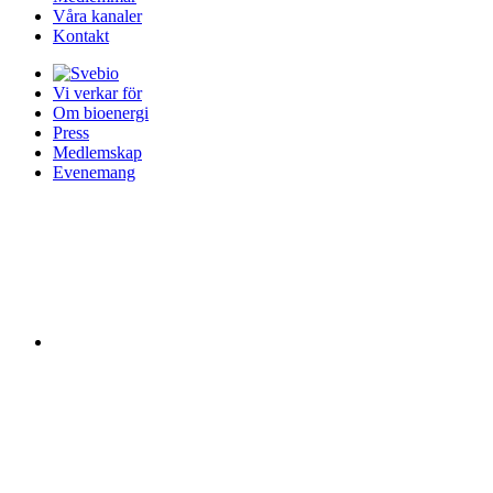
Våra kanaler
Kontakt
Vi verkar för
Om bioenergi
Press
Medlemskap
Evenemang