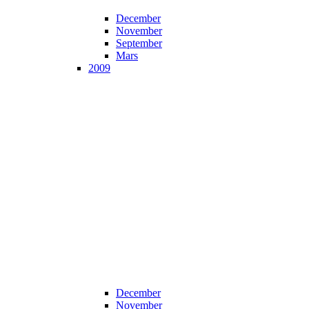
December
November
September
Mars
2009
December
November