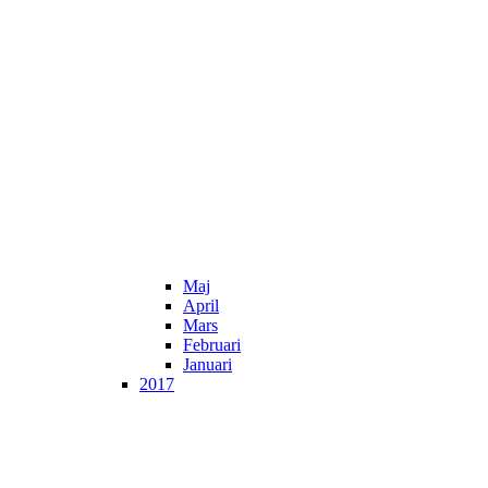
Maj
April
Mars
Februari
Januari
2017